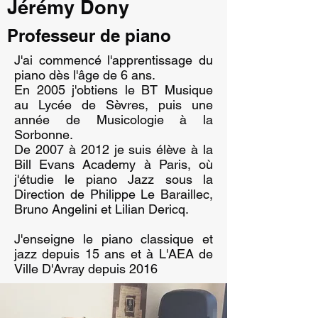
Jérémy Dony
Professeur de piano
J'ai commencé l'apprentissage du
piano dès l'âge de 6 ans.
En 2005 j'obtiens le BT Musique
au Lycée de Sèvres, puis une
année de Musicologie à la
Sorbonne.
De 2007 à 2012 je suis élève à la
Bill Evans Academy à Paris, où
j'étudie le piano Jazz sous la
Direction de Philippe Le Baraillec,
Bruno Angelini et Lilian Dericq.
J'enseigne le piano classique et
jazz depuis 15 ans et à L'AEA de
Ville D'Avray depuis 2016