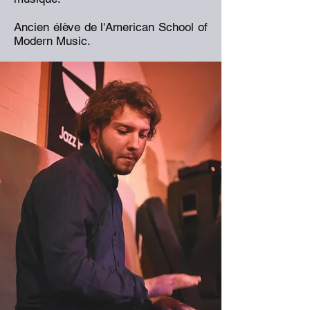
Ancien élève de l'American School of
Modern Music.