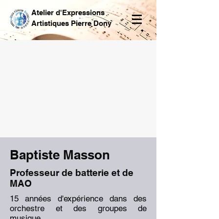
Atelier d'Expressions
Artistiques Pierre Dony
Baptiste Masson
Professeur de batterie et de
MAO
15 années d'expérience dans des
orchestre et des groupes de
musique.