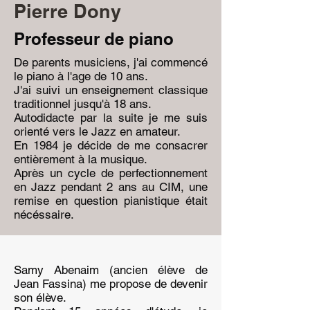
Pierre Dony
Professeur de piano
De parents musiciens, j'ai commencé
le piano à l'age de 10 ans.
J'ai suivi un enseignement classique
traditionnel jusqu'à 18 ans.
Autodidacte par la suite je me suis
orienté vers le Jazz en amateur.
En 1984 je décide de me consacrer
entièrement à la musique.
Après un cycle de perfectionnement
en Jazz pendant 2 ans au CIM, une
remise en question pianistique était
nécéssaire.
Samy Abenaim (ancien élève de
Jean Fassina) me propose de devenir
son élève.