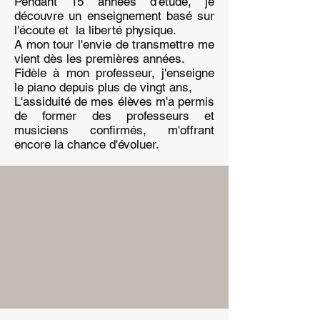
Pendant 15 années d'étude, je
découvre un enseignement basé sur
l'écoute et la liberté physique.
A mon tour l'envie de transmettre me
vient dès les premières années.
Fidèle à mon professeur, j'enseigne
le piano depuis plus de vingt ans,
L'assiduité de mes élèves m'a permis
de former des professeurs et
musiciens confirmés, m'offrant
encore la chance d'évoluer.